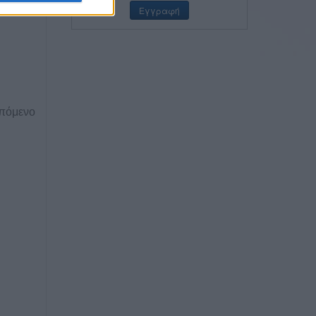
επόμενο