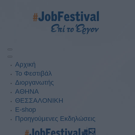
Αρχική
Το Φεστιβάλ
Διοργανωτής
ΑΘΗΝΑ
ΘΕΣΣΑΛΟΝΙΚΗ
E-shop
Προηγούμενες Εκδηλώσεις