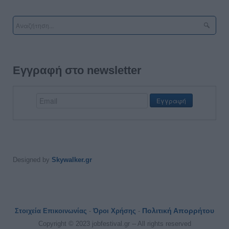
Εγγραφή στο newsletter
Designed by
Skywalker.gr
Πολιτική Απορρήτου
Στοιχεία Επικοινωνίας
-
Όροι Χρήσης
-
Copyright © 2023 jobfestival.gr -- All rights reserved