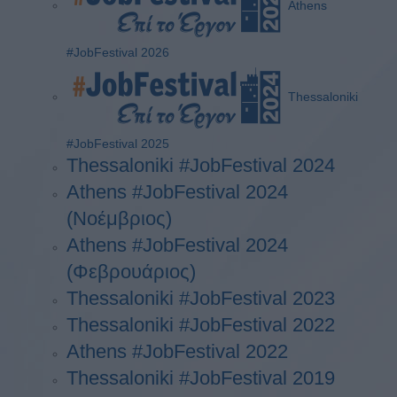
Athens
#JobFestival 2026
Thessaloniki
#JobFestival 2025
Thessaloniki #JobFestival 2024
Athens #JobFestival 2024
(Νοέμβριος)
Athens #JobFestival 2024
(Φεβρουάριος)
Thessaloniki #JobFestival 2023
Thessaloniki #JobFestival 2022
Athens #JobFestival 2022
Thessaloniki #JobFestival 2019