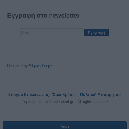
Εγγραφή στο newsletter
Designed by
Skywalker.gr
Πολιτική Απορρήτου
Στοιχεία Επικοινωνίας
-
Όροι Χρήσης
-
Copyright © 2023 jobfestival.gr -- All rights reserved
Αρχή