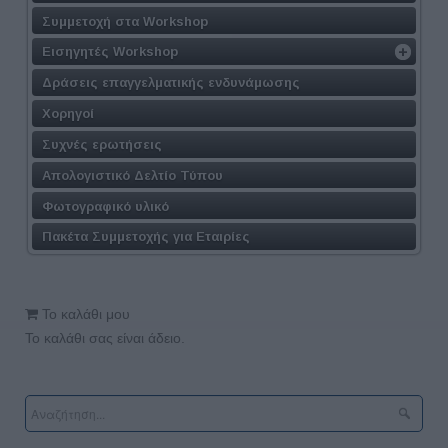
Συμμετοχή στα Workshop
Εισηγητές Workshop
Δράσεις επαγγελματικής ενδυνάμωσης
Χορηγοί
Συχνές ερωτήσεις
Απολογιστικό Δελτίο Τύπου
Φωτογραφικό υλικό
Πακέτα Συμμετοχής για Εταιρίες
Το καλάθι μου
Το καλάθι σας είναι άδειο.