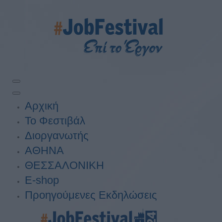
Αρχική
Το Φεστιβάλ
Διοργανωτής
ΑΘΗΝΑ
ΘΕΣΣΑΛΟΝΙΚΗ
E-shop
Προηγούμενες Εκδηλώσεις