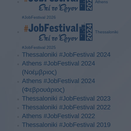
Athens
#JobFestival 2026
Thessaloniki
#JobFestival 2025
Thessaloniki #JobFestival 2024
Athens #JobFestival 2024
(Νοέμβριος)
Athens #JobFestival 2024
(Φεβρουάριος)
Thessaloniki #JobFestival 2023
Thessaloniki #JobFestival 2022
Athens #JobFestival 2022
Thessaloniki #JobFestival 2019