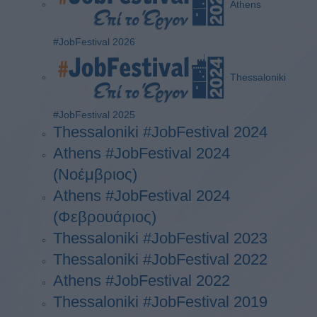
Athens
#JobFestival 2026
Thessaloniki
#JobFestival 2025
Thessaloniki #JobFestival 2024
Athens #JobFestival 2024
(Νοέμβριος)
Athens #JobFestival 2024
(Φεβρουάριος)
Thessaloniki #JobFestival 2023
Thessaloniki #JobFestival 2022
Athens #JobFestival 2022
Thessaloniki #JobFestival 2019