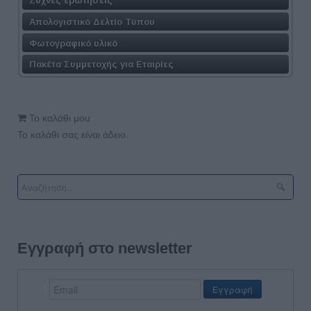
Συχνές ερωτήσεις
Απολογιστικό Δελτίο Τύπου
Φωτογραφικό υλικό
Πακέτα Συμμετοχής για Εταιρίες
Το καλάθι μου
Το καλάθι σας είναι άδειο.
Εγγραφή στο newsletter