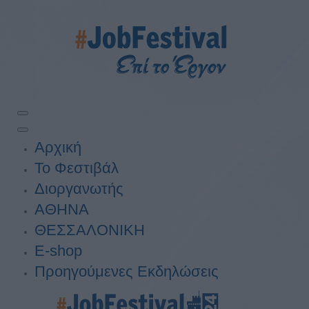
Αρχική
Το Φεστιβάλ
Διοργανωτής
ΑΘΗΝΑ
ΘΕΣΣΑΛΟΝΙΚΗ
E-shop
Προηγούμενες Εκδηλώσεις