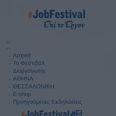
Αρχική
Το Φεστιβάλ
Διοργανωτής
ΑΘΗΝΑ
ΘΕΣΣΑΛΟΝΙΚΗ
E-shop
Προηγούμενες Εκδηλώσεις