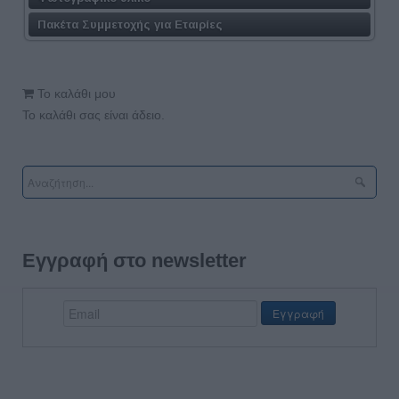
Πακέτα Συμμετοχής για Εταιρίες
Το καλάθι μου
Το καλάθι σας είναι άδειο.
Εγγραφή στο newsletter