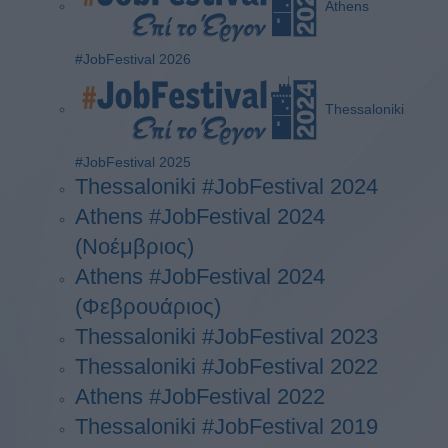
Athens
#JobFestival 2026
Thessaloniki
#JobFestival 2025
Thessaloniki #JobFestival 2024
Athens #JobFestival 2024
(Νοέμβριος)
Athens #JobFestival 2024
(Φεβρουάριος)
Thessaloniki #JobFestival 2023
Thessaloniki #JobFestival 2022
Athens #JobFestival 2022
Thessaloniki #JobFestival 2019