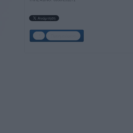
Προηγούμενο