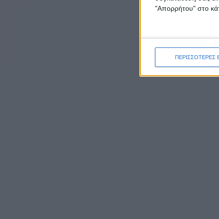
"Απορρήτου" στο κάτ
ΠΕΡΙΣΣΟΤΕΡΕΣ 