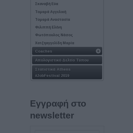
Σκαναβή Εύα
Τομαρά Αγγελική
Τομαρά Αναστασία
Φιλιππή Ελένη
Φωτόπουλος Νάσος
Χατζηαγγελίδη Μαρία
Coaches
Απολογιστικό Δελτίο Τύπου
Στατιστικά Athens
#JobFestival 2019
Εγγραφή στο
newsletter