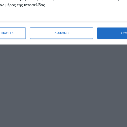
ω μέρος της ιστοσελίδας.
ΕΠΙΛΟΓΕΣ
ΔΙΑΦΩΝΩ
ΣΥ