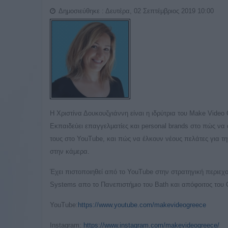
Δημοσιεύθηκε : Δευτέρα, 02 Σεπτέμβριος 2019 10:00
Η Χριστίνα Δουκουζγιάννη είναι η ιδρύτρια του Make Video 
Εκπαιδεύει επαγγελματίες και personal brands στο πώς να 
τους στο YouTube, και πώς να έλκουν νέους πελάτες για τ
στην κάμερα.
Έχει πιστοποιηθεί από το YouTube στην στρατηγική περιεχο
Systems απο το Πανεπιστήμιο του Bath και απόφοιτος του 
YouTube:
https://www.youtube.com/makevideogreece
Instagram:
https://www.instagram.com/makevideogreece/