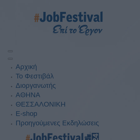
Αρχική
Το Φεστιβάλ
Διοργανωτής
ΑΘΗΝΑ
ΘΕΣΣΑΛΟΝΙΚΗ
E-shop
Προηγούμενες Εκδηλώσεις