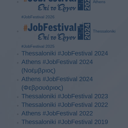
Athens
#JobFestival 2026
Thessaloniki
#JobFestival 2025
Thessaloniki #JobFestival 2024
Athens #JobFestival 2024
(Νοέμβριος)
Athens #JobFestival 2024
(Φεβρουάριος)
Thessaloniki #JobFestival 2023
Thessaloniki #JobFestival 2022
Athens #JobFestival 2022
Thessaloniki #JobFestival 2019