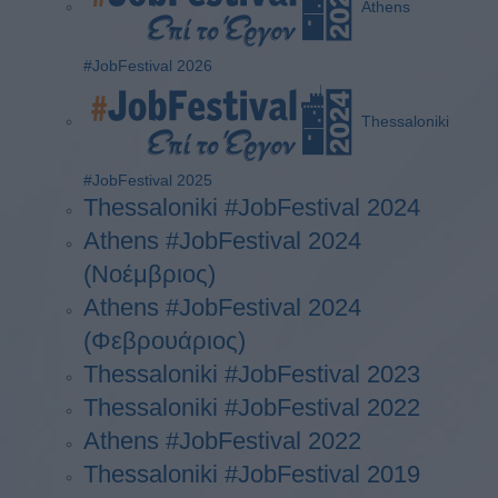
Athens
#JobFestival 2026
Thessaloniki
#JobFestival 2025
Thessaloniki #JobFestival 2024
Athens #JobFestival 2024
(Νοέμβριος)
Athens #JobFestival 2024
(Φεβρουάριος)
Thessaloniki #JobFestival 2023
Thessaloniki #JobFestival 2022
Athens #JobFestival 2022
Thessaloniki #JobFestival 2019