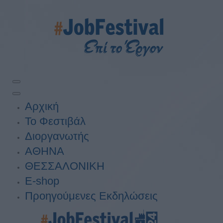
Αρχική
Το Φεστιβάλ
Διοργανωτής
ΑΘΗΝΑ
ΘΕΣΣΑΛΟΝΙΚΗ
E-shop
Προηγούμενες Εκδηλώσεις