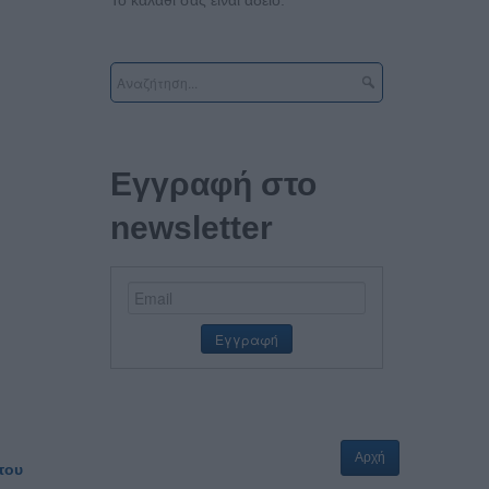
Εγγραφή στο
newsletter
Αρχή
του