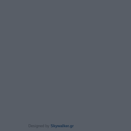
Designed by
Skywalker.gr