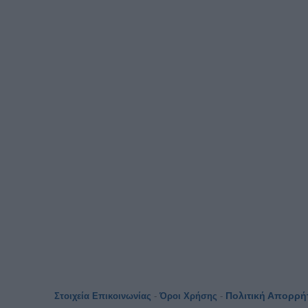
Πολιτική Απορρή
Στοιχεία Επικοινωνίας
-
Όροι Χρήσης
-