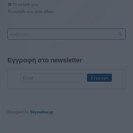
Το καλάθι μου
Το καλάθι σας είναι άδειο.
Εγγραφή στο newsletter
Designed by
Skywalker.gr