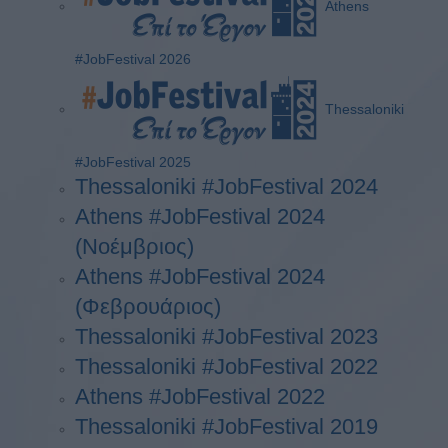
Athens
#JobFestival 2026
Thessaloniki
#JobFestival 2025
Thessaloniki #JobFestival 2024
Athens #JobFestival 2024
(Νοέμβριος)
Athens #JobFestival 2024
(Φεβρουάριος)
Thessaloniki #JobFestival 2023
Thessaloniki #JobFestival 2022
Athens #JobFestival 2022
Thessaloniki #JobFestival 2019