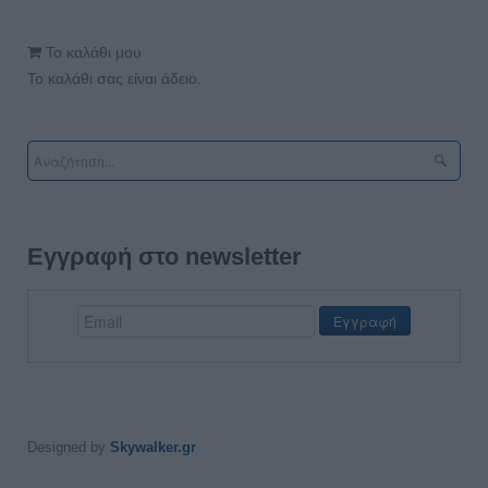
Το καλάθι μου
Το καλάθι σας είναι άδειο.
Εγγραφή στο newsletter
Designed by
Skywalker.gr