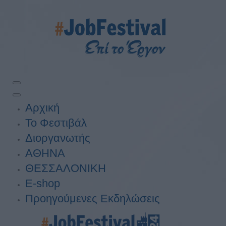
Αρχική
Το Φεστιβάλ
Διοργανωτής
ΑΘΗΝΑ
ΘΕΣΣΑΛΟΝΙΚΗ
E-shop
Προηγούμενες Εκδηλώσεις