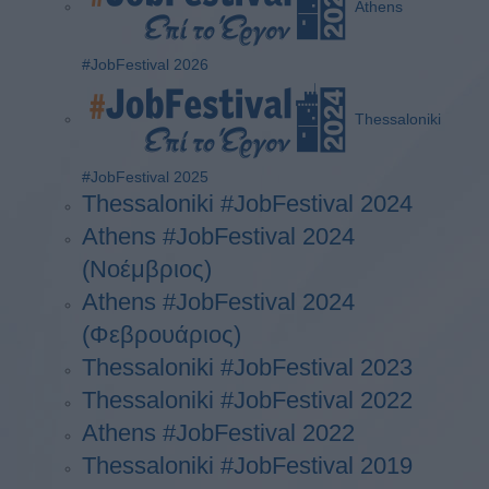
Athens
#JobFestival 2026
Thessaloniki
#JobFestival 2025
Thessaloniki #JobFestival 2024
Athens #JobFestival 2024
(Νοέμβριος)
Athens #JobFestival 2024
(Φεβρουάριος)
Thessaloniki #JobFestival 2023
Thessaloniki #JobFestival 2022
Athens #JobFestival 2022
Thessaloniki #JobFestival 2019