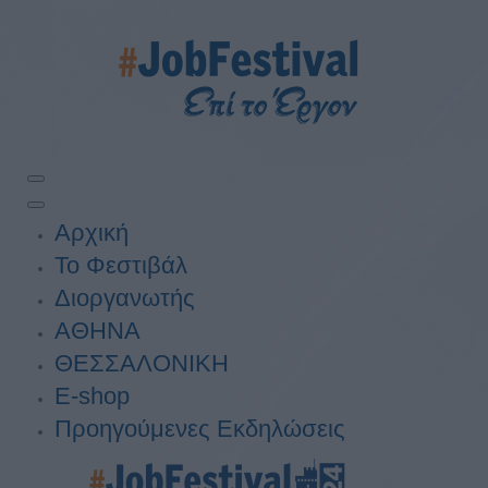
Αρχική
Το Φεστιβάλ
Διοργανωτής
ΑΘΗΝΑ
ΘΕΣΣΑΛΟΝΙΚΗ
E-shop
Προηγούμενες Εκδηλώσεις