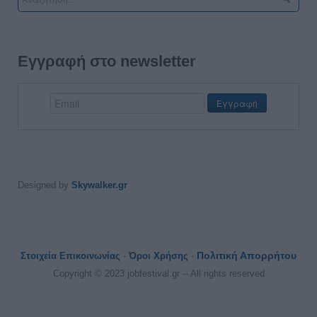
Εγγραφή στο newsletter
Designed by
Skywalker.gr
Πολιτική Απορρήτου
Στοιχεία Επικοινωνίας
-
Όροι Χρήσης
-
Copyright © 2023 jobfestival.gr -- All rights reserved