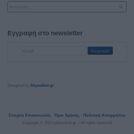
Εγγραφή στο newsletter
Designed by
Skywalker.gr
Πολιτική Απορρήτου
Στοιχεία Επικοινωνίας
-
Όροι Χρήσης
-
Copyright © 2023 jobfestival.gr -- All rights reserved