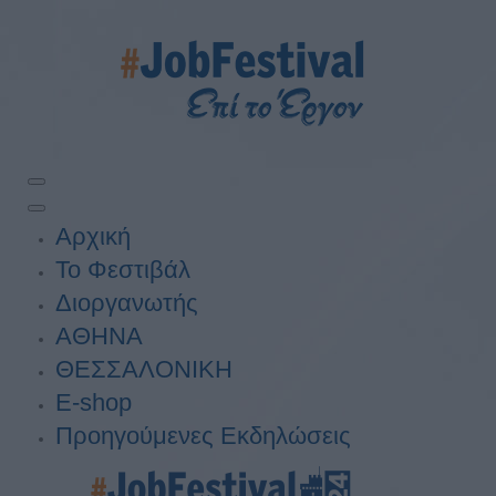
Αρχική
Το Φεστιβάλ
Διοργανωτής
ΑΘΗΝΑ
ΘΕΣΣΑΛΟΝΙΚΗ
E-shop
Προηγούμενες Εκδηλώσεις