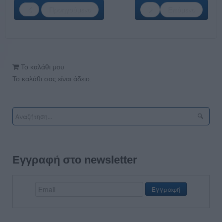
Προηγούμενο
Επόμενο
Το καλάθι μου
Το καλάθι σας είναι άδειο.
Εγγραφή στο newsletter