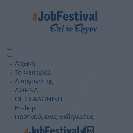
Αρχική
Το Φεστιβάλ
Διοργανωτής
ΑΘΗΝΑ
ΘΕΣΣΑΛΟΝΙΚΗ
E-shop
Προηγούμενες Εκδηλώσεις