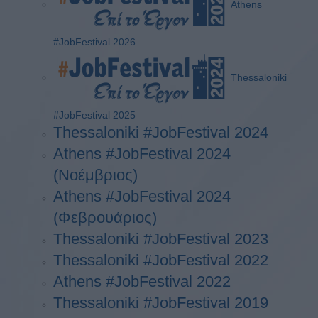
Athens
#JobFestival 2026
Thessaloniki
#JobFestival 2025
Thessaloniki #JobFestival 2024
Athens #JobFestival 2024
(Νοέμβριος)
Athens #JobFestival 2024
(Φεβρουάριος)
Thessaloniki #JobFestival 2023
Thessaloniki #JobFestival 2022
Athens #JobFestival 2022
Thessaloniki #JobFestival 2019