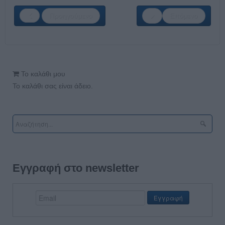
Προηγούμενο
Επόμενο
Το καλάθι μου
Το καλάθι σας είναι άδειο.
Εγγραφή στο newsletter