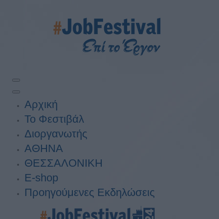
Αρχική
Το Φεστιβάλ
Διοργανωτής
ΑΘΗΝΑ
ΘΕΣΣΑΛΟΝΙΚΗ
E-shop
Προηγούμενες Εκδηλώσεις