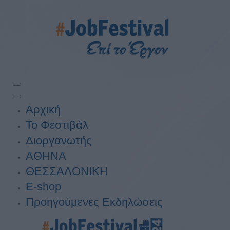
Αρχική
Το Φεστιβάλ
Διοργανωτής
ΑΘΗΝΑ
ΘΕΣΣΑΛΟΝΙΚΗ
E-shop
Προηγούμενες Εκδηλώσεις