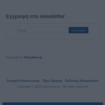
Εγγραφή στο newsletter
Designed by
Skywalker.gr
Πολιτική Απορρήτου
Στοιχεία Επικοινωνίας
-
Όροι Χρήσης
-
Copyright © 2023 jobfestival.gr -- All rights reserved