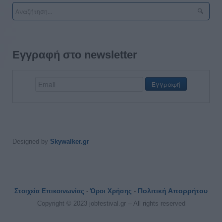
Εγγραφή στο newsletter
Designed by
Skywalker.gr
Πολιτική Απορρήτου
Στοιχεία Επικοινωνίας
-
Όροι Χρήσης
-
Copyright © 2023 jobfestival.gr -- All rights reserved