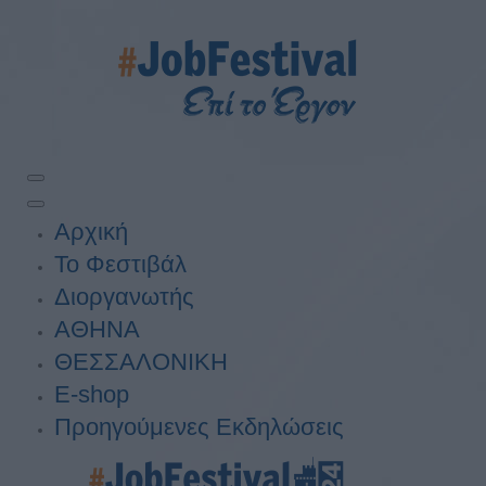
Αρχική
Το Φεστιβάλ
Διοργανωτής
ΑΘΗΝΑ
ΘΕΣΣΑΛΟΝΙΚΗ
E-shop
Προηγούμενες Εκδηλώσεις