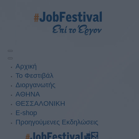
Αρχική
Το Φεστιβάλ
Διοργανωτής
ΑΘΗΝΑ
ΘΕΣΣΑΛΟΝΙΚΗ
E-shop
Προηγούμενες Εκδηλώσεις