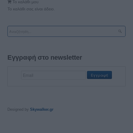
Το καλάθι μου
Το καλάθι σας είναι άδειο.
Εγγραφή στο newsletter
Designed by
Skywalker.gr