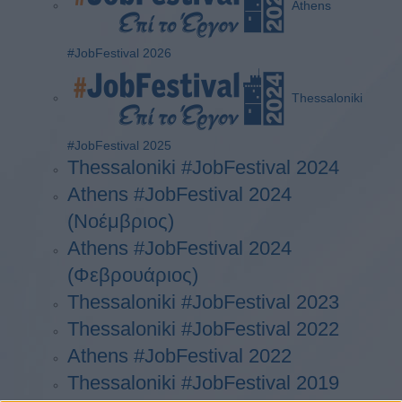
Athens
#JobFestival 2026
Thessaloniki
#JobFestival 2025
Thessaloniki #JobFestival 2024
Athens #JobFestival 2024
(Νοέμβριος)
Athens #JobFestival 2024
(Φεβρουάριος)
Thessaloniki #JobFestival 2023
Thessaloniki #JobFestival 2022
Athens #JobFestival 2022
Thessaloniki #JobFestival 2019