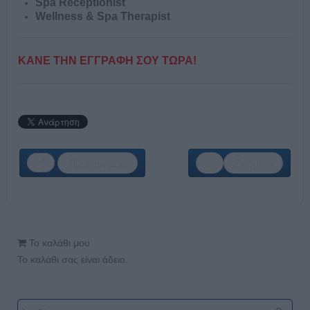
Spa Receptionist
Wellness & Spa Therapist
ΚΑΝΕ ΤΗΝ ΕΓΓΡΑΦΗ ΣΟΥ ΤΩΡΑ!
Προηγούμενο
Επόμενο
Το καλάθι μου
Το καλάθι σας είναι άδειο.