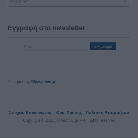
Εγγραφή στο newsletter
Designed by
Skywalker.gr
Πολιτική Απορρήτου
Στοιχεία Επικοινωνίας
-
Όροι Χρήσης
-
Copyright © 2023 jobfestival.gr -- All rights reserved