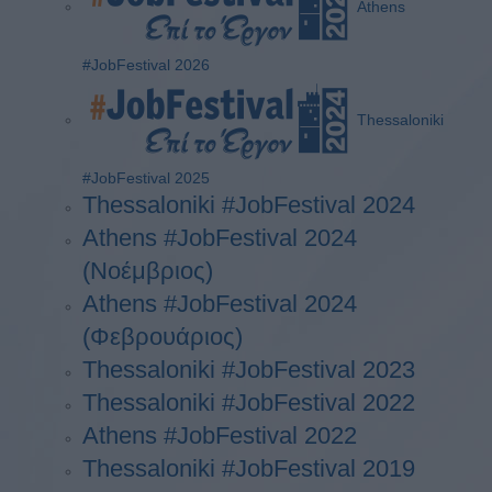
Athens
#JobFestival 2026
Thessaloniki
#JobFestival 2025
Thessaloniki #JobFestival 2024
Athens #JobFestival 2024
(Νοέμβριος)
Athens #JobFestival 2024
(Φεβρουάριος)
Thessaloniki #JobFestival 2023
Thessaloniki #JobFestival 2022
Athens #JobFestival 2022
Thessaloniki #JobFestival 2019