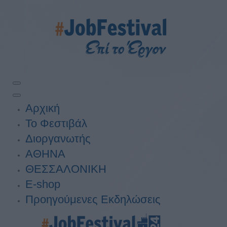
Αρχική
Το Φεστιβάλ
Διοργανωτής
ΑΘΗΝΑ
ΘΕΣΣΑΛΟΝΙΚΗ
E-shop
Προηγούμενες Εκδηλώσεις