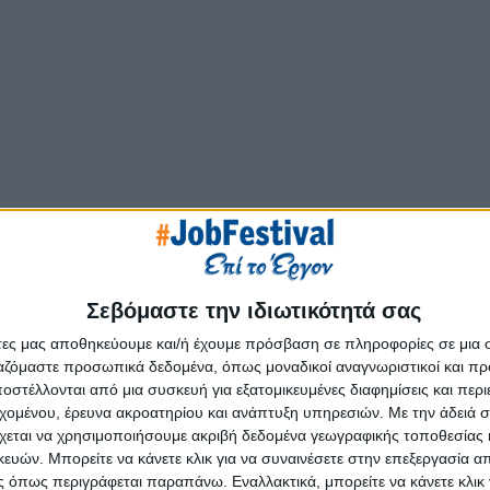
Σεβόμαστε την ιδιωτικότητά σας
άτες μας αποθηκεύουμε και/ή έχουμε πρόσβαση σε πληροφορίες σε μια
ργαζόμαστε προσωπικά δεδομένα, όπως μοναδικοί αναγνωριστικοί και 
στέλλονται από μια συσκευή για εξατομικευμένες διαφημίσεις και περ
εχομένου, έρευνα ακροατηρίου και ανάπτυξη υπηρεσιών.
Με την άδειά σα
χεται να χρησιμοποιήσουμε ακριβή δεδομένα γεωγραφικής τοποθεσίας 
ών. Μπορείτε να κάνετε κλικ για να συναινέσετε στην επεξεργασία απ
 όπως περιγράφεται παραπάνω. Εναλλακτικά, μπορείτε να κάνετε κλικ γ