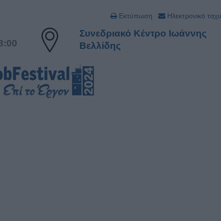
Εκτύπωση
Ηλεκτρονικό ταχ
Συνεδριακό Κέντρο Ιωάννης
8:00
Βελλίδης