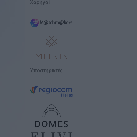
Χορηγοί
Υποστηρικτές