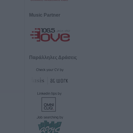
Music Partner
Παράλληλες Δράσεις