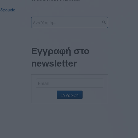
υδρομείο
Εγγραφή στο
newsletter