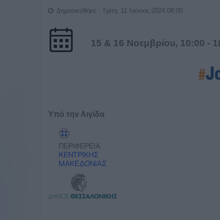
Δημοσιεύθηκε : Τρίτη, 11 Ιούνιος 2024 08:00
15 & 16 Νοεμβρίου, 10:00 - 1
Υπό την Αιγίδα