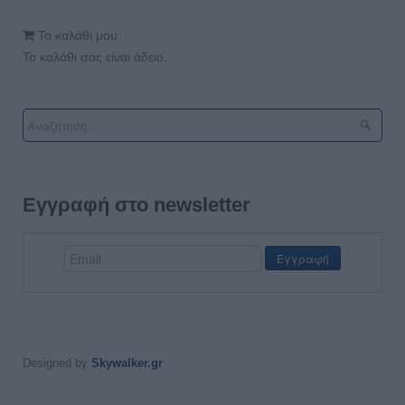
Το καλάθι μου
Το καλάθι σας είναι άδειο.
Εγγραφή στο newsletter
Designed by
Skywalker.gr