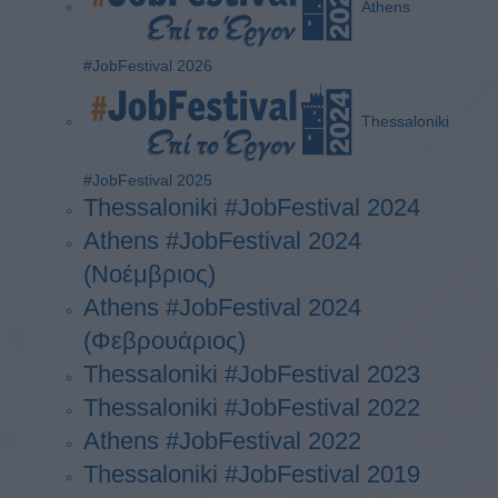
Athens
#JobFestival 2026
Thessaloniki
#JobFestival 2025
Thessaloniki #JobFestival 2024
Athens #JobFestival 2024
(Νοέμβριος)
Athens #JobFestival 2024
(Φεβρουάριος)
Thessaloniki #JobFestival 2023
Thessaloniki #JobFestival 2022
Athens #JobFestival 2022
Thessaloniki #JobFestival 2019