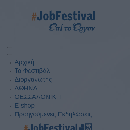
Αρχική
Το Φεστιβάλ
Διοργανωτής
ΑΘΗΝΑ
ΘΕΣΣΑΛΟΝΙΚΗ
E-shop
Προηγούμενες Εκδηλώσεις