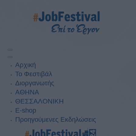
Αρχική
Το Φεστιβάλ
Διοργανωτής
ΑΘΗΝΑ
ΘΕΣΣΑΛΟΝΙΚΗ
E-shop
Προηγούμενες Εκδηλώσεις