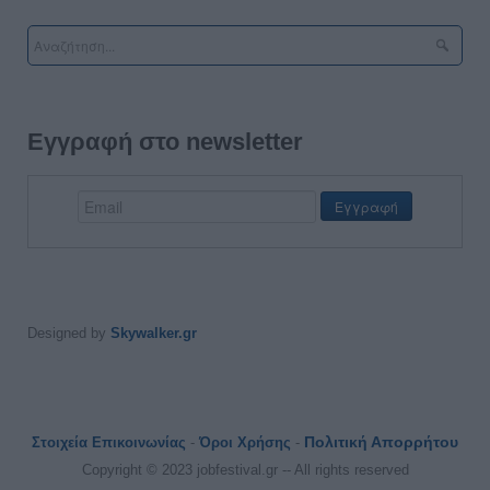
Εγγραφή στο newsletter
Designed by
Skywalker.gr
Πολιτική Απορρήτου
Στοιχεία Επικοινωνίας
-
Όροι Χρήσης
-
Copyright © 2023 jobfestival.gr -- All rights reserved