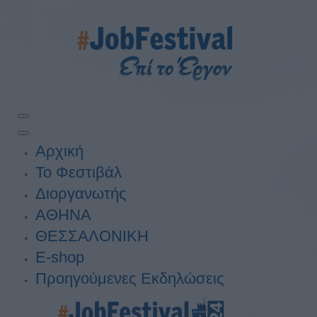
Αρχική
Το Φεστιβάλ
Διοργανωτής
ΑΘΗΝΑ
ΘΕΣΣΑΛΟΝΙΚΗ
E-shop
Προηγούμενες Εκδηλώσεις