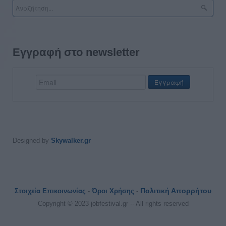
Εγγραφή στο newsletter
Designed by
Skywalker.gr
Πολιτική Απορρήτου
Στοιχεία Επικοινωνίας
-
Όροι Χρήσης
-
Copyright © 2023 jobfestival.gr -- All rights reserved