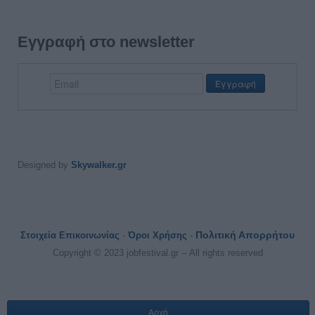
Εγγραφή στο newsletter
Designed by
Skywalker.gr
Πολιτική Απορρήτου
Στοιχεία Επικοινωνίας
-
Όροι Χρήσης
-
Copyright © 2023 jobfestival.gr -- All rights reserved
Αρχή