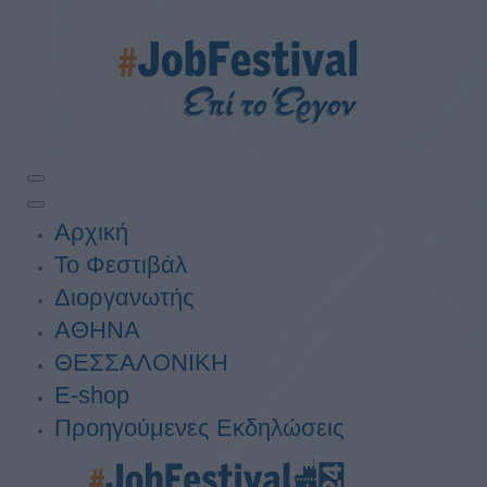
Αρχική
Το Φεστιβάλ
Διοργανωτής
ΑΘΗΝΑ
ΘΕΣΣΑΛΟΝΙΚΗ
E-shop
Προηγούμενες Εκδηλώσεις