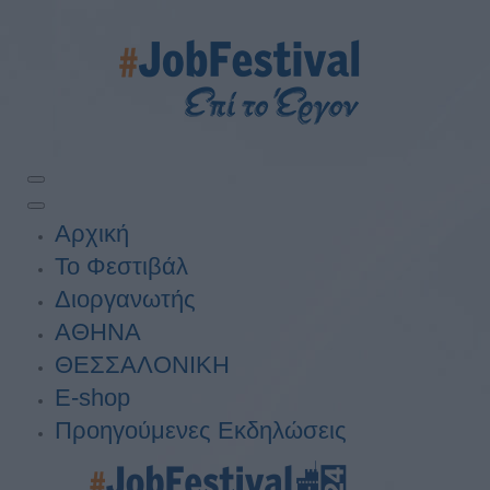
Αρχική
Το Φεστιβάλ
Διοργανωτής
ΑΘΗΝΑ
ΘΕΣΣΑΛΟΝΙΚΗ
E-shop
Προηγούμενες Εκδηλώσεις