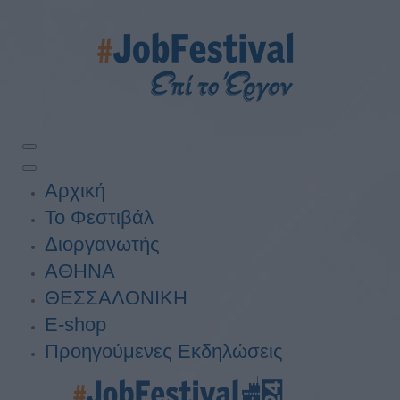
Αρχική
Το Φεστιβάλ
Διοργανωτής
ΑΘΗΝΑ
ΘΕΣΣΑΛΟΝΙΚΗ
E-shop
Προηγούμενες Εκδηλώσεις