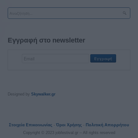
Εγγραφή στο newsletter
Designed by
Skywalker.gr
Πολιτική Απορρήτου
Στοιχεία Επικοινωνίας
-
Όροι Χρήσης
-
Copyright © 2023 jobfestival.gr -- All rights reserved