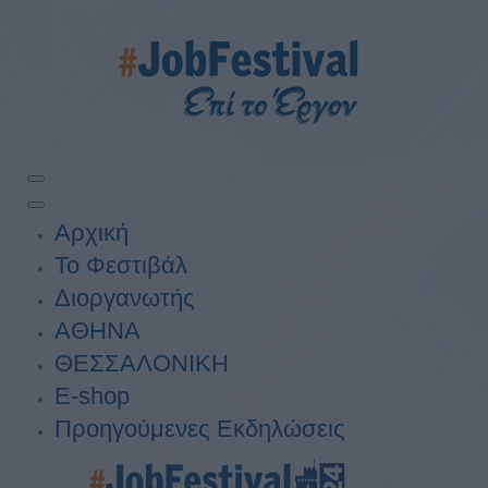
Αρχική
Το Φεστιβάλ
Διοργανωτής
ΑΘΗΝΑ
ΘΕΣΣΑΛΟΝΙΚΗ
E-shop
Προηγούμενες Εκδηλώσεις