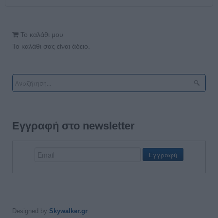
Το καλάθι μου
Το καλάθι σας είναι άδειο.
Εγγραφή στο newsletter
Designed by
Skywalker.gr