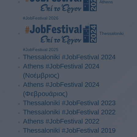
Athens
#JobFestival 2026
Thessaloniki
#JobFestival 2025
Thessaloniki #JobFestival 2024
Athens #JobFestival 2024
(Νοέμβριος)
Athens #JobFestival 2024
(Φεβρουάριος)
Thessaloniki #JobFestival 2023
Thessaloniki #JobFestival 2022
Athens #JobFestival 2022
Thessaloniki #JobFestival 2019