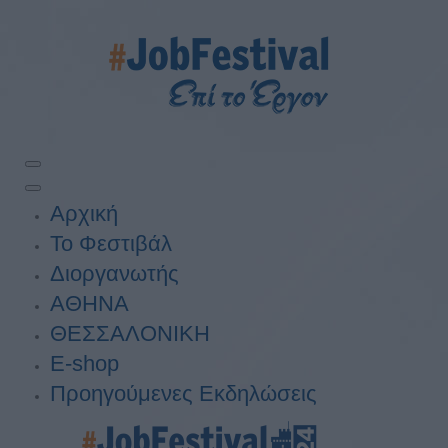
Αρχική
Το Φεστιβάλ
Διοργανωτής
ΑΘΗΝΑ
ΘΕΣΣΑΛΟΝΙΚΗ
E-shop
Προηγούμενες Εκδηλώσεις