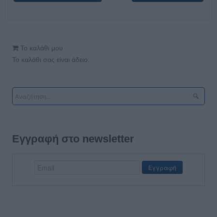
Το καλάθι μου
Το καλάθι σας είναι άδειο.
Εγγραφή στο newsletter