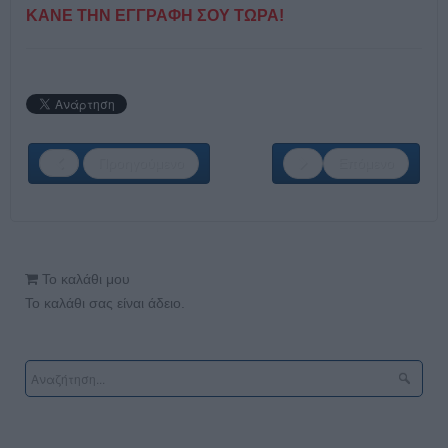
ΚΑΝΕ ΤΗΝ ΕΓΓΡΑΦΗ ΣΟΥ ΤΩΡΑ!
Προηγούμενο
Επόμενο
Το καλάθι μου
Το καλάθι σας είναι άδειο.