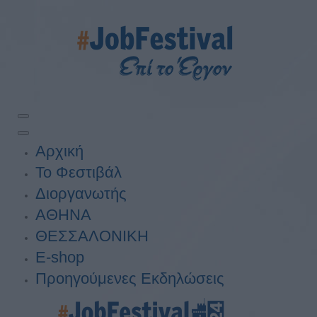
Αρχική
Το Φεστιβάλ
Διοργανωτής
ΑΘΗΝΑ
ΘΕΣΣΑΛΟΝΙΚΗ
E-shop
Προηγούμενες Εκδηλώσεις