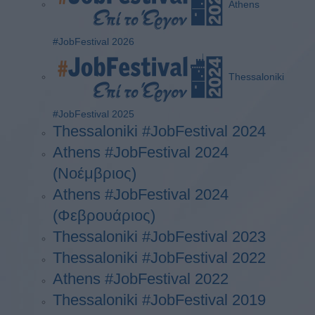
Athens
#JobFestival 2026
Thessaloniki
#JobFestival 2025
Thessaloniki #JobFestival 2024
Athens #JobFestival 2024
(Νοέμβριος)
Athens #JobFestival 2024
(Φεβρουάριος)
Thessaloniki #JobFestival 2023
Thessaloniki #JobFestival 2022
Athens #JobFestival 2022
Thessaloniki #JobFestival 2019