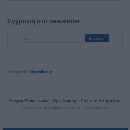
Εγγραφή στο newsletter
Designed by
Skywalker.gr
Πολιτική Απορρήτου
Στοιχεία Επικοινωνίας
-
Όροι Χρήσης
-
Copyright © 2023 jobfestival.gr -- All rights reserved