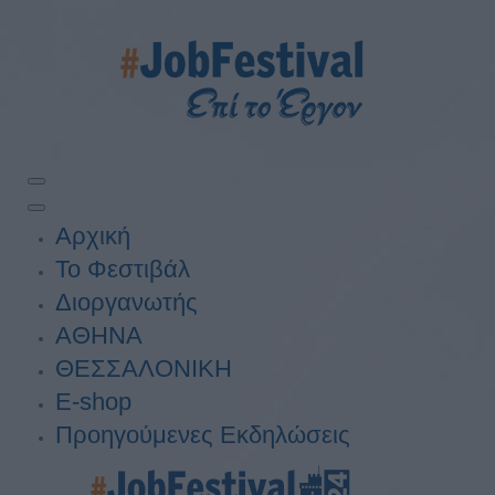
Αρχική
Το Φεστιβάλ
Διοργανωτής
ΑΘΗΝΑ
ΘΕΣΣΑΛΟΝΙΚΗ
E-shop
Προηγούμενες Εκδηλώσεις