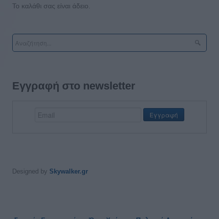
Το καλάθι σας είναι άδειο.
Εγγραφή στο newsletter
Designed by
Skywalker.gr