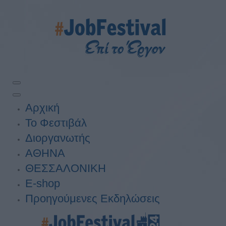
Αρχική
Το Φεστιβάλ
Διοργανωτής
ΑΘΗΝΑ
ΘΕΣΣΑΛΟΝΙΚΗ
E-shop
Προηγούμενες Εκδηλώσεις