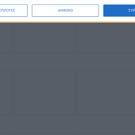
ΕΠΙΛΟΓΕΣ
ΔΙΑΦΩΝΩ
ΣΥ