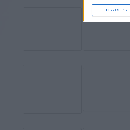
ΠΕΡΙΣΣΟΤΕΡΕΣ 