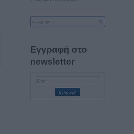
Εγγραφή στο
newsletter