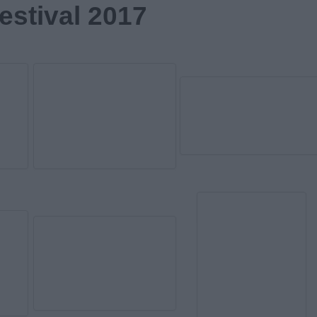
estival 2017