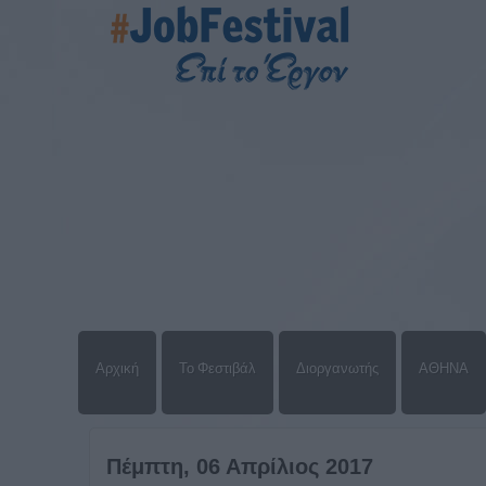
Αρχική
Το Φεστιβάλ
Διοργανωτής
ΑΘΗΝΑ
Πέμπτη, 06 Απρίλιος 2017