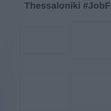
Thessaloniki #JobF