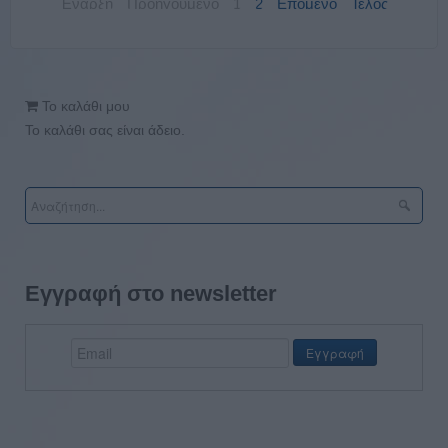
Έναρξη
Προηγούμενο
1
2
Επόμενο
Τέλος
Το καλάθι μου
Το καλάθι σας είναι άδειο.
Εγγραφή στο newsletter