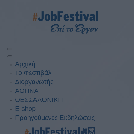
Αρχική
Το Φεστιβάλ
Διοργανωτής
ΑΘΗΝΑ
ΘΕΣΣΑΛΟΝΙΚΗ
E-shop
Προηγούμενες Εκδηλώσεις