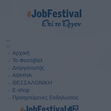
Αρχική
Το Φεστιβάλ
Διοργανωτής
ΑΘΗΝΑ
ΘΕΣΣΑΛΟΝΙΚΗ
E-shop
Προηγούμενες Εκδηλώσεις