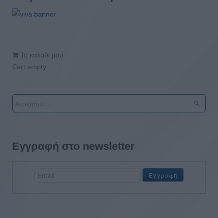
Το καλάθι μου
Cart empty
Εγγραφή στο newsletter