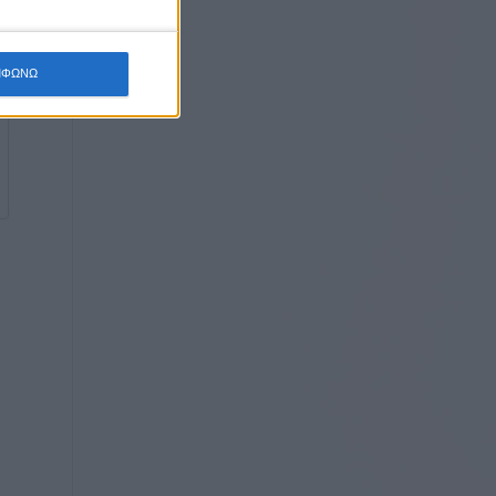
ΜΦΩΝΩ