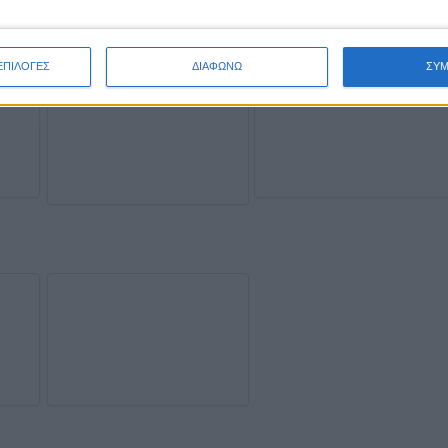
ΕΠΙΛΟΓΕΣ
ΔΙΑΦΩΝΩ
ΣΥ