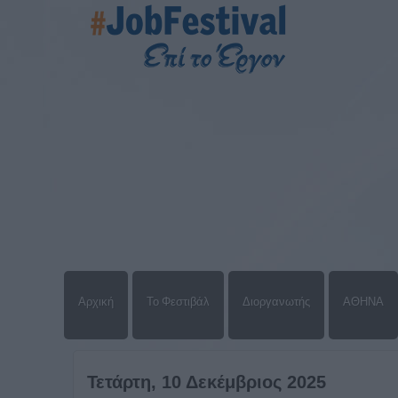
Αρχική
Το Φεστιβάλ
Διοργανωτής
ΑΘΗΝΑ
Τετάρτη, 10 Δεκέμβριος 2025