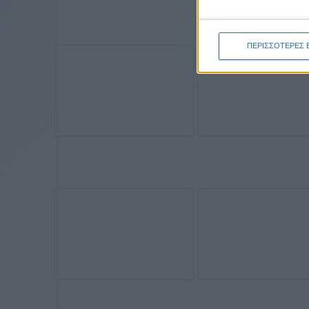
ΠΕΡΙΣΣΟΤΕΡΕΣ 