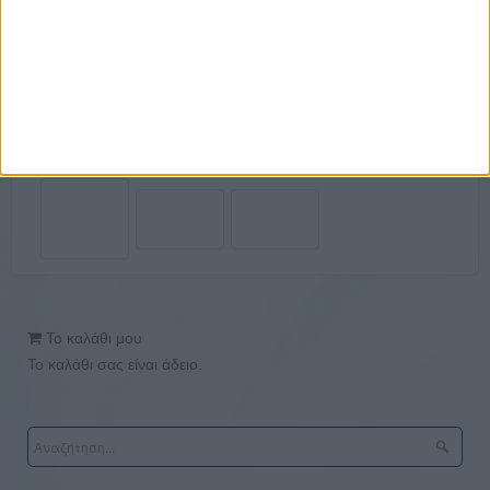
Το καλάθι μου
Το καλάθι σας είναι άδειο.