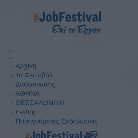
Αρχική
Το Φεστιβάλ
Διοργανωτής
ΑΘΗΝΑ
ΘΕΣΣΑΛΟΝΙΚΗ
E-shop
Προηγούμενες Εκδηλώσεις