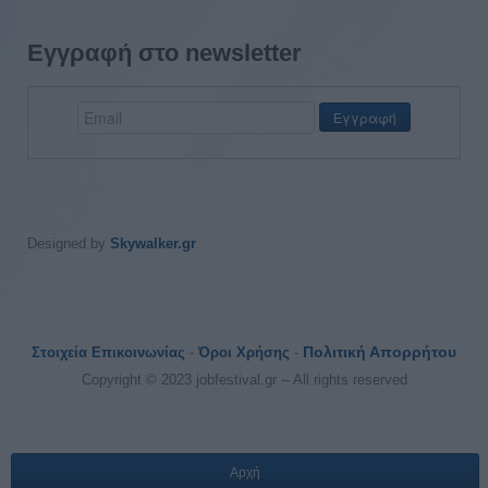
Εγγραφή στο newsletter
Designed by
Skywalker.gr
Πολιτική Απορρήτου
Στοιχεία Επικοινωνίας
-
Όροι Χρήσης
-
Copyright © 2023 jobfestival.gr -- All rights reserved
Αρχή