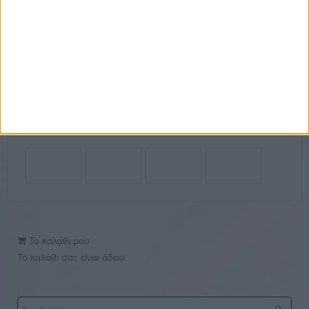
Το καλάθι μου
Το καλάθι σας είναι άδειο.