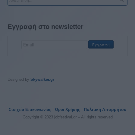
Εγγραφή στο newsletter
Designed by
Skywalker.gr
Πολιτική Απορρήτου
Στοιχεία Επικοινωνίας
-
Όροι Χρήσης
-
Copyright © 2023 jobfestival.gr -- All rights reserved