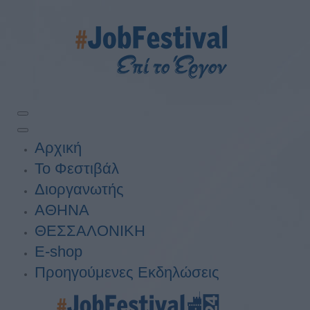
Αρχική
Το Φεστιβάλ
Διοργανωτής
ΑΘΗΝΑ
ΘΕΣΣΑΛΟΝΙΚΗ
E-shop
Προηγούμενες Εκδηλώσεις