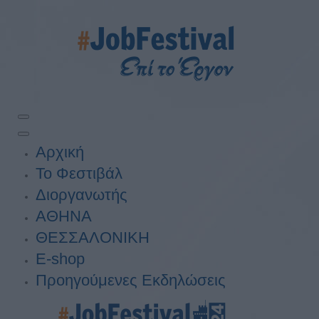
Αρχική
Το Φεστιβάλ
Διοργανωτής
ΑΘΗΝΑ
ΘΕΣΣΑΛΟΝΙΚΗ
E-shop
Προηγούμενες Εκδηλώσεις