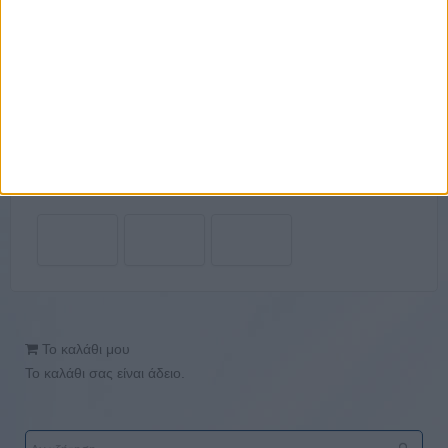
Το καλάθι μου
Το καλάθι σας είναι άδειο.