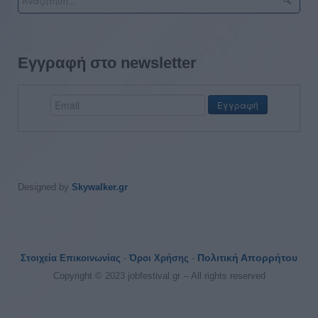
Εγγραφή στο newsletter
Designed by
Skywalker.gr
Πολιτική Απορρήτου
Στοιχεία Επικοινωνίας
-
Όροι Χρήσης
-
Copyright © 2023 jobfestival.gr -- All rights reserved