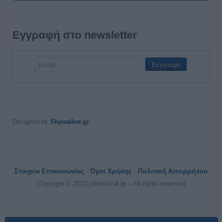
Εγγραφή στο newsletter
Designed by
Skywalker.gr
Πολιτική Απορρήτου
Στοιχεία Επικοινωνίας
-
Όροι Χρήσης
-
Copyright © 2023 jobfestival.gr -- All rights reserved