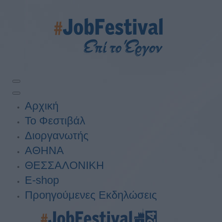
Αρχική
Το Φεστιβάλ
Διοργανωτής
ΑΘΗΝΑ
ΘΕΣΣΑΛΟΝΙΚΗ
E-shop
Προηγούμενες Εκδηλώσεις