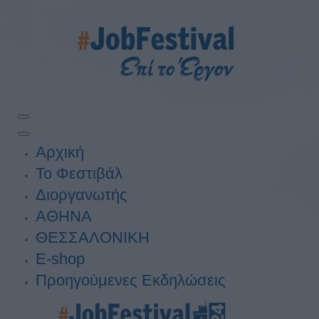
Αρχική
Το Φεστιβάλ
Διοργανωτής
ΑΘΗΝΑ
ΘΕΣΣΑΛΟΝΙΚΗ
E-shop
Προηγούμενες Εκδηλώσεις