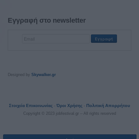
Εγγραφή στο newsletter
Designed by
Skywalker.gr
Πολιτική Απορρήτου
Στοιχεία Επικοινωνίας
-
Όροι Χρήσης
-
Copyright © 2023 jobfestival.gr -- All rights reserved