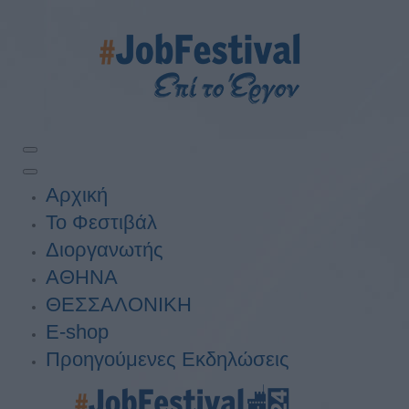
Αρχική
Το Φεστιβάλ
Διοργανωτής
ΑΘΗΝΑ
ΘΕΣΣΑΛΟΝΙΚΗ
E-shop
Προηγούμενες Εκδηλώσεις