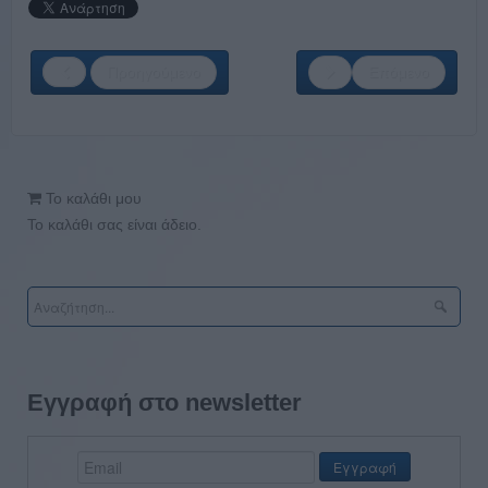
Προηγούμενο
Επόμενο
Το καλάθι μου
Το καλάθι σας είναι άδειο.
Εγγραφή στο newsletter