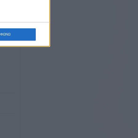
ΜΦΩΝΩ