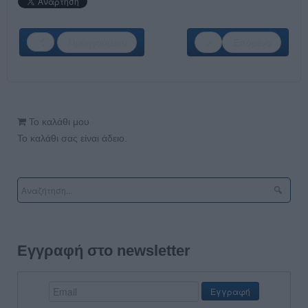
Προηγούμενο
Επόμενο
Το καλάθι μου
Το καλάθι σας είναι άδειο.
Εγγραφή στο newsletter