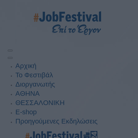
Αρχική
Το Φεστιβάλ
Διοργανωτής
ΑΘΗΝΑ
ΘΕΣΣΑΛΟΝΙΚΗ
E-shop
Προηγούμενες Εκδηλώσεις