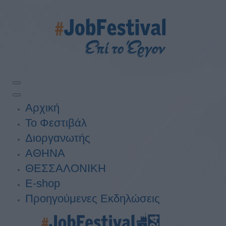
Αρχική
Το Φεστιβάλ
Διοργανωτής
ΑΘΗΝΑ
ΘΕΣΣΑΛΟΝΙΚΗ
E-shop
Προηγούμενες Εκδηλώσεις