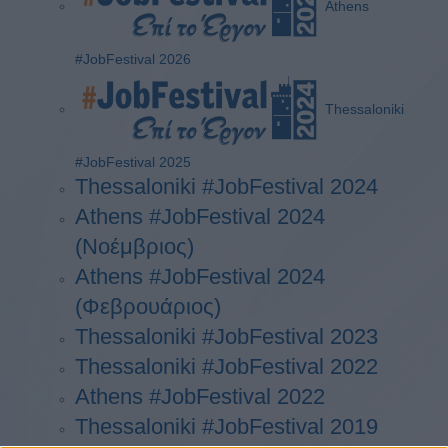
Athens
#JobFestival 2026
Thessaloniki
#JobFestival 2025
Thessaloniki #JobFestival 2024
Athens #JobFestival 2024
(Νοέμβριος)
Athens #JobFestival 2024
(Φεβρουάριος)
Thessaloniki #JobFestival 2023
Thessaloniki #JobFestival 2022
Athens #JobFestival 2022
Thessaloniki #JobFestival 2019