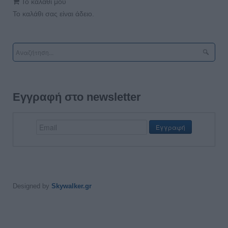
Το καλάθι μου
Το καλάθι σας είναι άδειο.
Εγγραφή στο newsletter
Designed by
Skywalker.gr