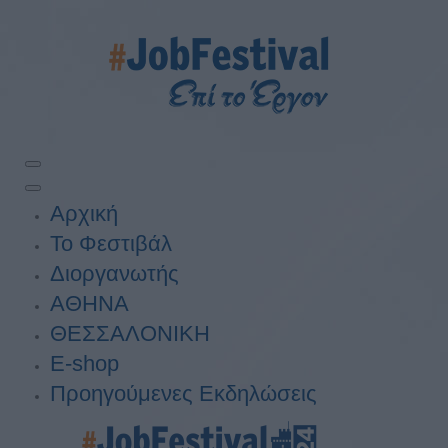
Αρχική
Το Φεστιβάλ
Διοργανωτής
ΑΘΗΝΑ
ΘΕΣΣΑΛΟΝΙΚΗ
E-shop
Προηγούμενες Εκδηλώσεις