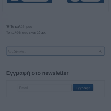
Το καλάθι μου
Το καλάθι σας είναι άδειο.
Εγγραφή στο newsletter