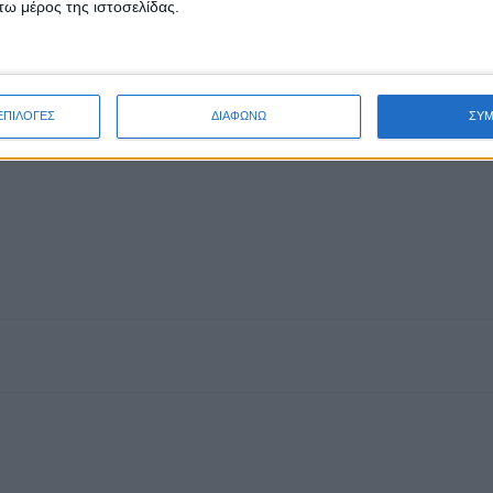
ω μέρος της ιστοσελίδας.
ΕΠΙΛΟΓΕΣ
ΔΙΑΦΩΝΩ
ΣΥ