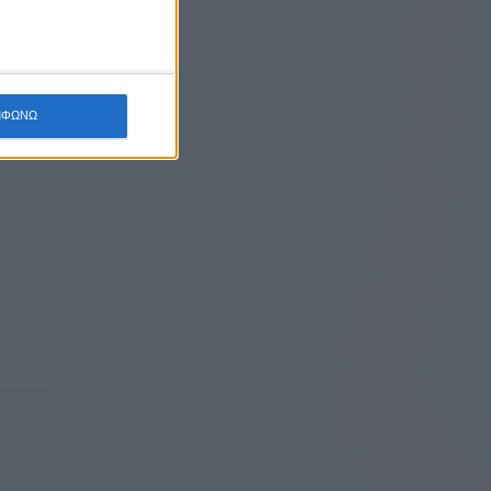
ΜΦΩΝΩ