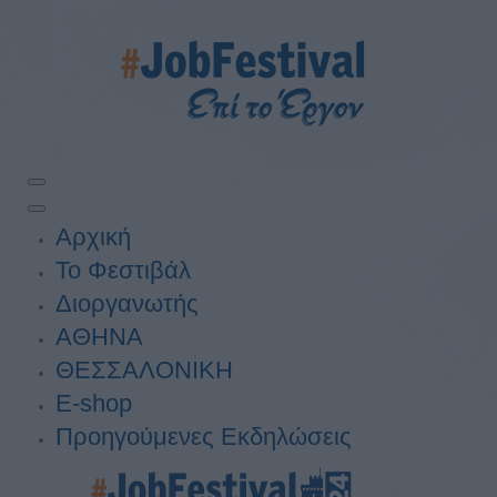
Αρχική
Το Φεστιβάλ
Διοργανωτής
ΑΘΗΝΑ
ΘΕΣΣΑΛΟΝΙΚΗ
E-shop
Προηγούμενες Εκδηλώσεις