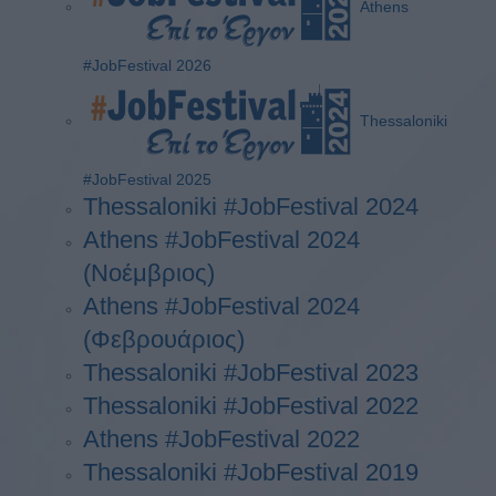
Athens
#JobFestival 2026
Thessaloniki
#JobFestival 2025
Thessaloniki #JobFestival 2024
Athens #JobFestival 2024
(Νοέμβριος)
Athens #JobFestival 2024
(Φεβρουάριος)
Thessaloniki #JobFestival 2023
Thessaloniki #JobFestival 2022
Athens #JobFestival 2022
Thessaloniki #JobFestival 2019