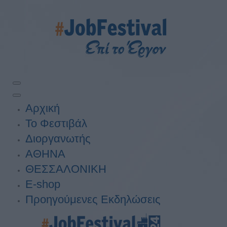
Αρχική
Το Φεστιβάλ
Διοργανωτής
ΑΘΗΝΑ
ΘΕΣΣΑΛΟΝΙΚΗ
E-shop
Προηγούμενες Εκδηλώσεις