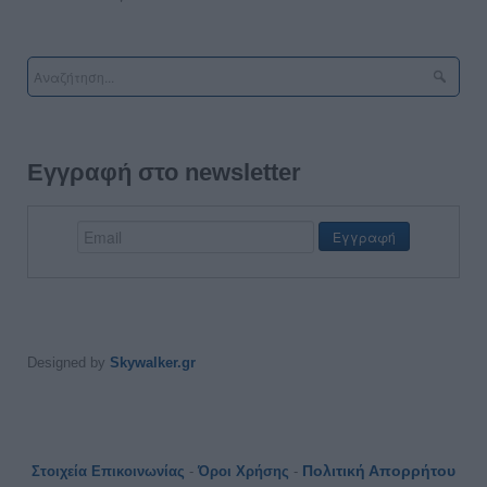
Εγγραφή στο newsletter
Designed by
Skywalker.gr
Πολιτική Απορρήτου
Στοιχεία Επικοινωνίας
-
Όροι Χρήσης
-