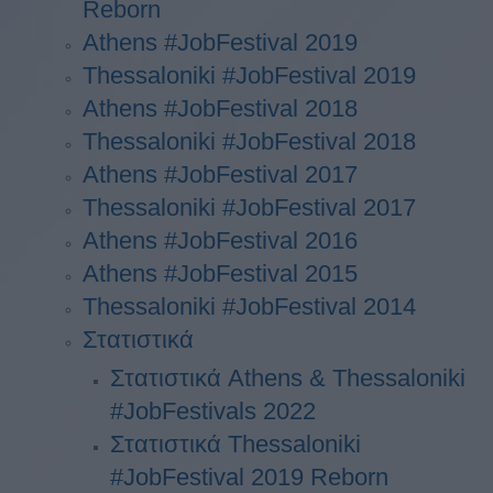
Reborn
Athens #JobFestival 2019
Thessaloniki #JobFestival 2019
Athens #JobFestival 2018
Thessaloniki #JobFestival 2018
Athens #JobFestival 2017
Τhessaloniki #JobFestival 2017
Athens #JobFestival 2016
Athens #JobFestival 2015
Thessaloniki #JobFestival 2014
Στατιστικά
Στατιστικά Athens & Thessaloniki
#JobFestivals 2022
Στατιστικά Thessaloniki
#JobFestival 2019 Reborn