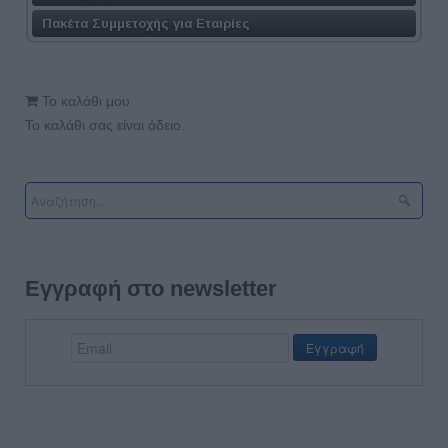
Πακέτα Συμμετοχής για Εταιρίες
Το καλάθι μου
Το καλάθι σας είναι άδειο.
Εγγραφή στο newsletter