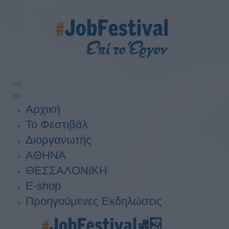
Αρχική
Το Φεστιβάλ
Διοργανωτής
ΑΘΗΝΑ
ΘΕΣΣΑΛΟΝΙΚΗ
E-shop
Προηγούμενες Εκδηλώσεις