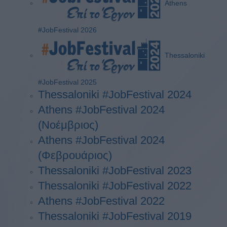
Athens
#JobFestival 2026
Thessaloniki
#JobFestival 2025
Thessaloniki #JobFestival 2024
Athens #JobFestival 2024
(Νοέμβριος)
Athens #JobFestival 2024
(Φεβρουάριος)
Thessaloniki #JobFestival 2023
Thessaloniki #JobFestival 2022
Athens #JobFestival 2022
Thessaloniki #JobFestival 2019